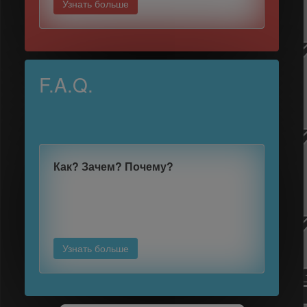
Узнать больше
F.A.Q.
Как?
Зачем?
Почему?
Узнать больше